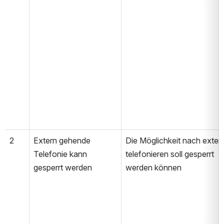
2
Extern gehende 
Die Möglichkeit nach extern
Telefonie kann 
telefonieren soll gesperrt 
gesperrt werden
werden können