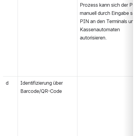
Prozess kann sich der Pat
manuell durch Eingabe sei
PIN an den Terminals und
Kassenautomaten 
autorisieren. 
d
Identifizierung über 
Barcode/QR-Code