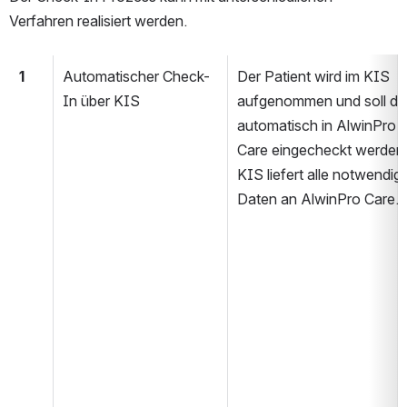
Verfahren realisiert werden.
1
Automatischer Check-
Der Patient wird im KIS 
In über KIS
aufgenommen und soll da
automatisch in AlwinPro 
Care eingecheckt werden.
KIS liefert alle notwendige
Daten an AlwinPro Care.