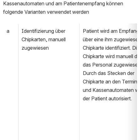
Kassenautomaten und am Patientenempfang können 
folgende Varianten verwendet werden
a
Identifizierung über 
Patient wird am Empfang 
Chipkarten, manuell 
über eine ihm zugewiesen
zugewiesen
Chipkarte identifiziert. Die 
Chipkarte wird manuell du
das Personal zugewiesen.
Durch das Stecken der 
Chipkarte an den Terminal
und Kassenautomaten wir
der Patient autorisiert.