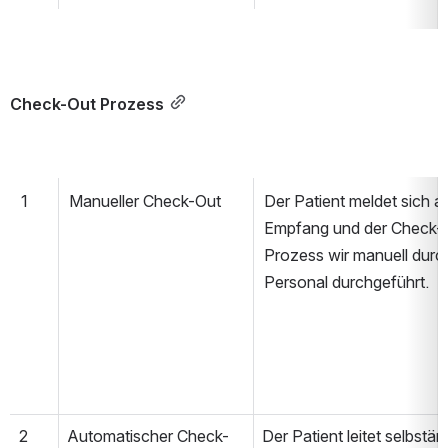
Check-Out Prozess
1
Manueller Check-Out
Der Patient meldet sich a
Empfang und der Check-O
Prozess wir manuell durch
Personal durchgeführt.
2
Automatischer Check-
Der Patient leitet selbständ