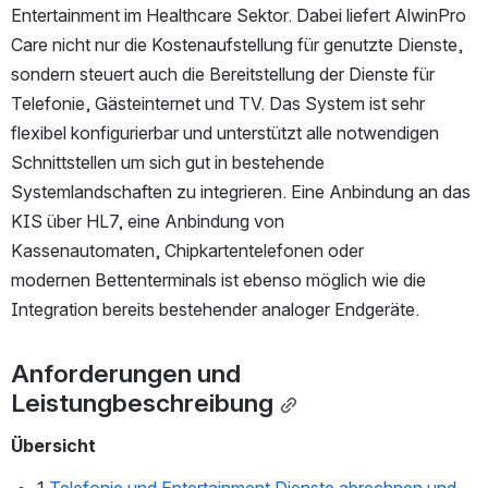
Entertainment im Healthcare Sektor. Dabei liefert AlwinPro 
Care nicht nur die Kostenaufstellung für genutzte Dienste, 
sondern steuert auch die Bereitstellung der Dienste für 
Telefonie, Gästeinternet und TV. Das System ist sehr 
flexibel konfigurierbar und unterstützt alle notwendigen 
Schnittstellen um sich gut in bestehende 
Systemlandschaften zu integrieren. Eine Anbindung an das 
KIS über HL7, eine Anbindung von 
Kassenautomaten, Chipkartentelefonen oder 
modernen Bettenterminals ist ebenso möglich wie die 
Integration bereits bestehender analoger Endgeräte. 
Anforderungen und 
Leistungbeschreibung
Übersicht