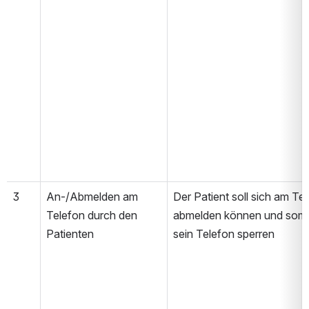
3
An-/Abmelden am 
Der Patient soll sich am Tel
Telefon durch den 
abmelden können und somit
Patienten
sein Telefon sperren