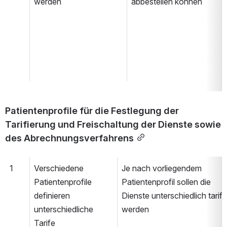
werden
abbestellen können
Patientenprofile für die Festlegung der 
Tarifierung und Freischaltung der Dienste sowie 
des Abrechnungsverfahrens
1
Verschiedene 
Je nach vorliegendem 
Patientenprofile 
Patientenprofil sollen die 
definieren 
Dienste unterschiedlich tarifier
unterschiedliche 
werden
Tarife