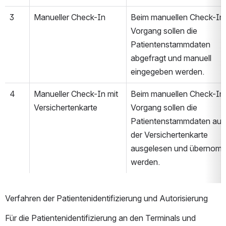
3
Manueller Check-In 
Beim manuellen Check-In 
Vorgang sollen die 
Patientenstammdaten 
abgefragt und manuell 
eingegeben werden.
4
Manueller Check-In mit 
Beim manuellen Check-In 
Versichertenkarte
Vorgang sollen die 
Patientenstammdaten aus 
der Versichertenkarte 
ausgelesen und übernomm
werden.
Verfahren der Patientenidentifizierung und Autorisierung
Für die Patientenidentifizierung an den Terminals und 