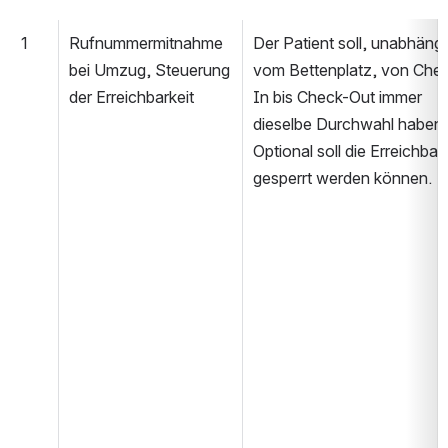
1
Rufnummermitnahme 
Der Patient soll, unabhängig
bei Umzug, Steuerung 
vom Bettenplatz, von Che
der Erreichbarkeit
In bis Check-Out immer 
dieselbe Durchwahl haben. 
Optional soll die Erreichbarke
gesperrt werden können.