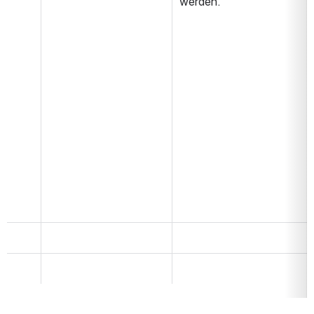
werden.