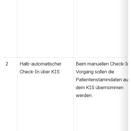
2
Halb-automatischer 
Beim manuellen Check-In 
Check-In über KIS
Vorgang sollen die 
Patientenstammdaten aus 
dem KIS übernommen 
werden.