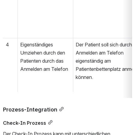
4
Eigenständiges 
Der Patient soll sich durch d
Umziehen durch den 
Anmelden am Telefon 
Patienten durch das 
eigenständig am 
Anmelden am Telefon
Patientenbettenplatz anmel
können.
Prozess-Integration
Check-In Prozess
Der Check-In Prozess kann mit unterschiedlichen 